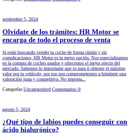
septiembre 5, 2024
Olvídate de los trámites: HR Motor se
encarga de todo el proceso de venta
Si estás buscando vender tu coche de forma rápida y sin
complicaciones, HR Motor es tu mejor opción. Nos especializamos
en la compra de coches usados y ofrecemos el mejor precio del
mercado. Sabemos lo importante que es para ti obtener el máximo
valor por tu vehículo, por eso nos comprometemos a brindarte una
valoración justa y competitiva. No importa...
Categorías
Uncategorized
Comentarios: 0
agosto 5, 2024
¿Qué tipo de labios puedes conseguir con
ácido hialurónico?