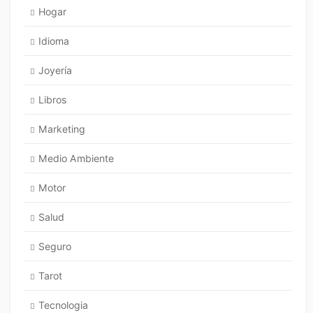
Hogar
Idioma
Joyería
Libros
Marketing
Medio Ambiente
Motor
Salud
Seguro
Tarot
Tecnologia