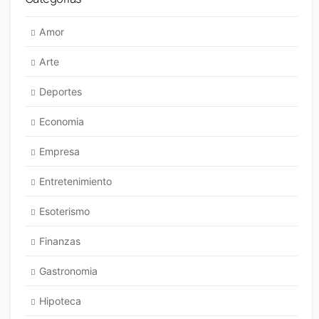
Amor
Arte
Deportes
Economia
Empresa
Entretenimiento
Esoterismo
Finanzas
Gastronomia
Hipoteca