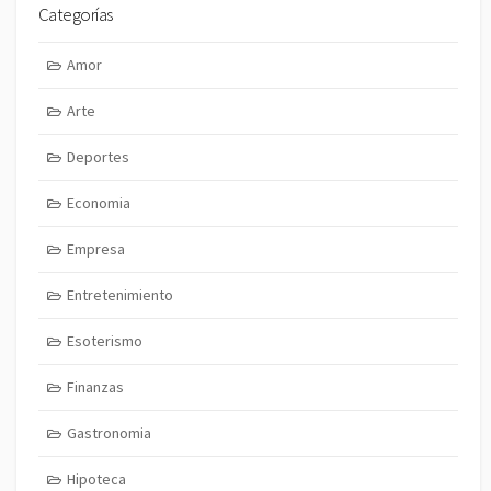
Categorías
Amor
Arte
Deportes
Economia
Empresa
Entretenimiento
Esoterismo
Finanzas
Gastronomia
Hipoteca