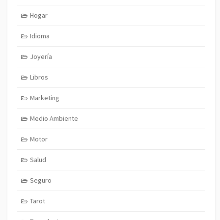
Hogar
Idioma
Joyería
Libros
Marketing
Medio Ambiente
Motor
Salud
Seguro
Tarot