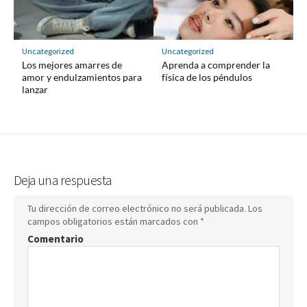
Uncategorized
Uncategorized
Los mejores amarres de
Aprenda a comprender la
amor y endulzamientos para
física de los péndulos
lanzar
Deja una respuesta
Tu dirección de correo electrónico no será publicada.
Los
campos obligatorios están marcados con
*
Comentario