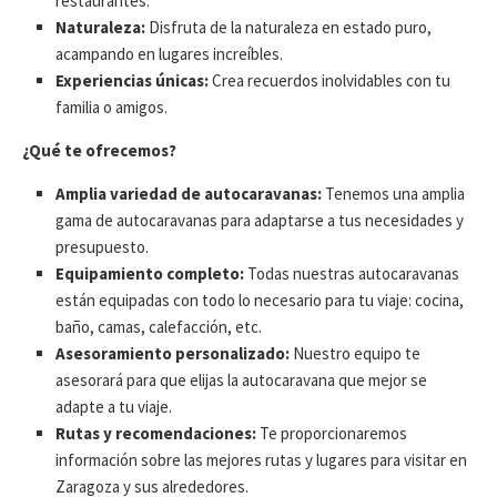
restaurantes.
N
Naturaleza:
Disfruta de la naturaleza en estado puro,
acampando en lugares increíbles.
Experiencias únicas:
Crea recuerdos inolvidables con tu
familia o amigos.
¿Qué te ofrecemos?
Amplia variedad de autocaravanas:
Tenemos una amplia
gama de autocaravanas para adaptarse a tus necesidades y
presupuesto.
Equipamiento completo:
Todas nuestras autocaravanas
están equipadas con todo lo necesario para tu viaje: cocina,
baño, camas, calefacción, etc.
Asesoramiento personalizado:
Nuestro equipo te
asesorará para que elijas la autocaravana que mejor se
adapte a tu viaje.
Rutas y recomendaciones:
Te proporcionaremos
información sobre las mejores rutas y lugares para visitar en
Zaragoza y sus alrededores.