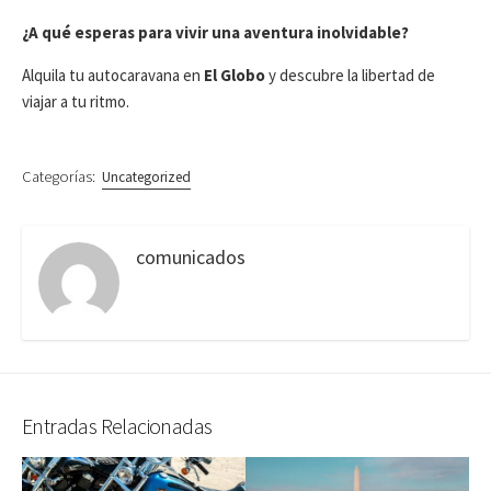
¿A qué esperas para vivir una aventura inolvidable?
Alquila tu autocaravana en
El Globo
y descubre la libertad de
viajar a tu ritmo.
Categorías:
Uncategorized
comunicados
Entradas Relacionadas