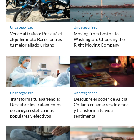
Uncategorized
Uncategorized
Vence al tráfico: Por qué el
Moving from Boston to
alquiler moto Barcelona es
Washington: Choosing the
tu mejor aliado urbano
Right Moving Company
Uncategorized
Uncategorized
Transforma tu apariencia:
Descubre el poder de Alicia
Descubre los tratamientos
Collado en amarres de amor
de cirugía estética más
y transforma tu vida
populares y efectivos
sentimental