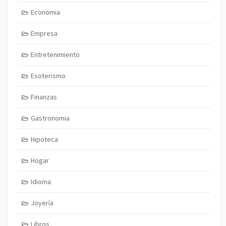
Economia
Empresa
Entretenimiento
Esoterismo
Finanzas
Gastronomia
Hipoteca
Hogar
Idioma
Joyería
Libros