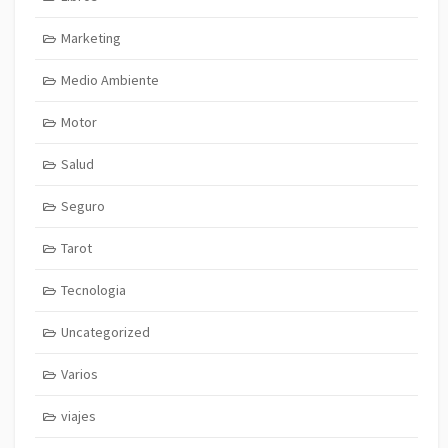
Marketing
Medio Ambiente
Motor
Salud
Seguro
Tarot
Tecnologia
Uncategorized
Varios
viajes