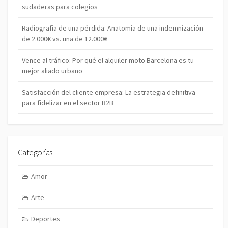
sudaderas para colegios
Radiografía de una pérdida: Anatomía de una indemnización
de 2.000€ vs. una de 12.000€
Vence al tráfico: Por qué el alquiler moto Barcelona es tu
mejor aliado urbano
Satisfacción del cliente empresa: La estrategia definitiva
para fidelizar en el sector B2B
Categorías
Amor
Arte
Deportes