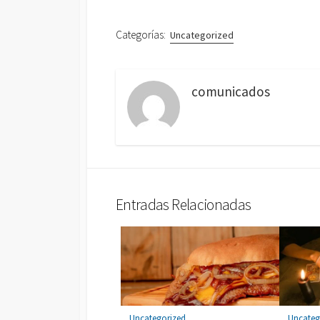
Categorías:
Uncategorized
comunicados
Entradas Relacionadas
Uncategorized
Uncateg