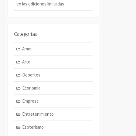
en las ediciones limitadas
Categorías
Amor
Arte
Deportes
Economia
Empresa
Entretenimiento
Esoterismo