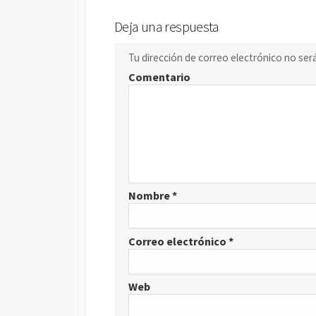
Deja una respuesta
Tu dirección de correo electrónico no ser
Comentario
Nombre
*
Correo electrónico
*
Web