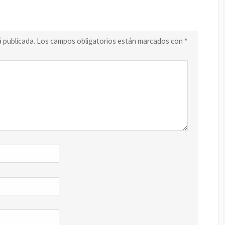
á publicada.
Los campos obligatorios están marcados con
*