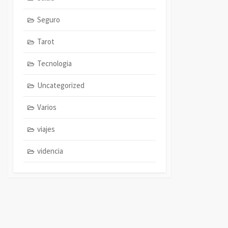
Seguro
Tarot
Tecnologia
Uncategorized
Varios
viajes
videncia