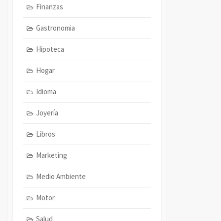
Finanzas
Gastronomia
Hipoteca
Hogar
Idioma
Joyería
Libros
Marketing
Medio Ambiente
Motor
Salud