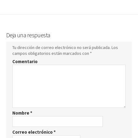
Deja una respuesta
Tu dirección de correo electrónico no será publicada.
Los
campos obligatorios están marcados con
*
Comentario
Nombre
*
Correo electrónico
*