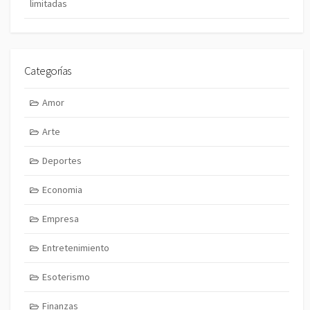
limitadas
Categorías
Amor
Arte
Deportes
Economia
Empresa
Entretenimiento
Esoterismo
Finanzas