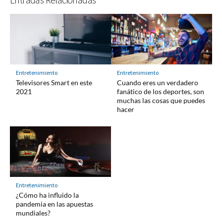
Entretenimiento
Entretenimiento
Televisores Smart en este
Cuando eres un verdadero
2021
fanático de los deportes, son
muchas las cosas que puedes
hacer
Entretenimiento
¿Cómo ha influido la
pandemia en las apuestas
mundiales?