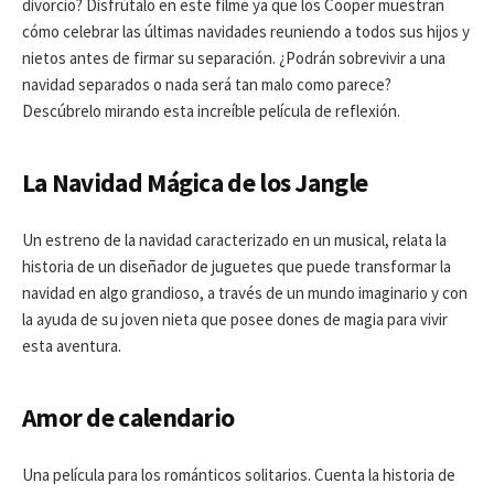
divorcio? Disfrútalo en este filme ya que los Cooper muestran
cómo celebrar las últimas navidades reuniendo a todos sus hijos y
nietos antes de firmar su separación. ¿Podrán sobrevivir a una
navidad separados o nada será tan malo como parece?
Descúbrelo mirando esta increíble película de reflexión.
La Navidad Mágica de los Jangle
Un estreno de la navidad caracterizado en un musical, relata la
historia de un diseñador de juguetes que puede transformar la
navidad en algo grandioso, a través de un mundo imaginario y con
la ayuda de su joven nieta que posee dones de magia para vivir
esta aventura.
Amor de calendario
Una película para los románticos solitarios. Cuenta la historia de