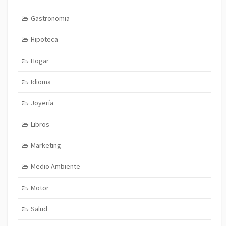
Gastronomia
Hipoteca
Hogar
Idioma
Joyería
Libros
Marketing
Medio Ambiente
Motor
Salud