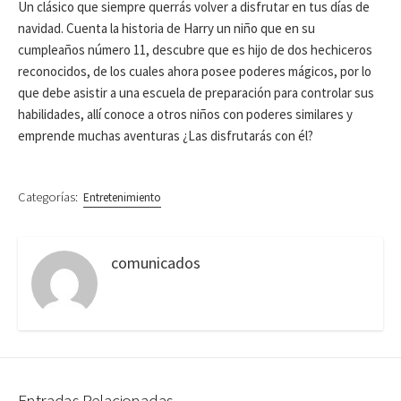
Un clásico que siempre querrás volver a disfrutar en tus días de
navidad. Cuenta la historia de Harry un niño que en su
cumpleaños número 11, descubre que es hijo de dos hechiceros
reconocidos, de los cuales ahora posee poderes mágicos, por lo
que debe asistir a una escuela de preparación para controlar sus
habilidades, allí conoce a otros niños con poderes similares y
emprende muchas aventuras ¿Las disfrutarás con él?
Categorías:
Entretenimiento
comunicados
Entradas Relacionadas