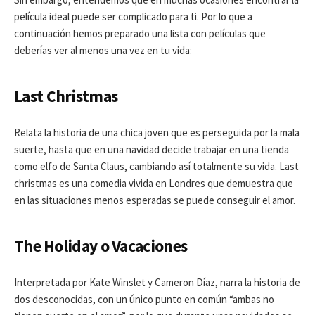
película ideal puede ser complicado para ti. Por lo que a
continuación hemos preparado una lista con películas que
deberías ver al menos una vez en tu vida:
Last
Christmas
Relata la historia de una chica joven que es perseguida por la mala
suerte, hasta que en una navidad decide trabajar en una tienda
como elfo de Santa Claus, cambiando así totalmente su vida. Last
christmas es una comedia vivida en Londres que demuestra que
en las situaciones menos esperadas se puede conseguir el amor.
The Holiday o Vacaciones
Interpretada por Kate Winslet y Cameron Díaz, narra la historia de
dos desconocidas, con un único punto en común “ambas no