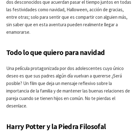
dos desconocidos que acuerdan pasar el tiempo juntos en todas
las festividades como navidad, Halloween, acción de gracias,
entre otras; solo para sentir que es compartir con alguien más,
sin saber que en esta aventura pueden realmente llegar a
enamorarse.
Todo lo que quiero para navidad
Una película protagonizada por dos adolescentes cuyo único
deseo es que sus padres algún día vuelvan a quererse ¿Será
posible? Un film que deja un mensaje reflexivo sobre la
importancia de la familia y de mantener las buenas relaciones de
pareja cuando se tienen hijos en común. No te pierdas el
desenlace.
Harry Potter y la Piedra Filosofal