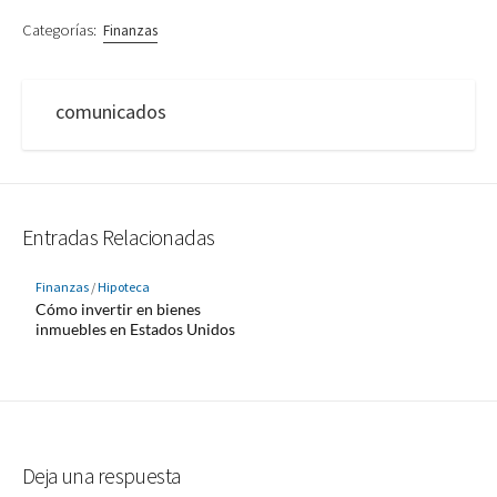
Categorías:
Finanzas
comunicados
Entradas Relacionadas
Finanzas
/
Hipoteca
Cómo invertir en bienes
inmuebles en Estados Unidos
Deja una respuesta