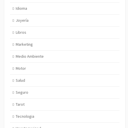
Idioma
Joyería
Libros
Marketing
Medio Ambiente
Motor
Salud
Seguro
Tarot
Tecnologia