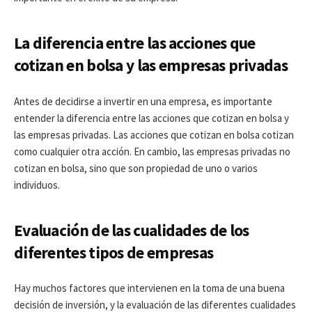
La diferencia entre las acciones que
cotizan en bolsa y las empresas privadas
Antes de decidirse a invertir en una empresa, es importante
entender la diferencia entre las acciones que cotizan en bolsa y
las empresas privadas. Las acciones que cotizan en bolsa cotizan
como cualquier otra acción. En cambio, las empresas privadas no
cotizan en bolsa, sino que son propiedad de uno o varios
individuos.
Evaluación de las cualidades de los
diferentes tipos de empresas
Hay muchos factores que intervienen en la toma de una buena
decisión de inversión, y la evaluación de las diferentes cualidades