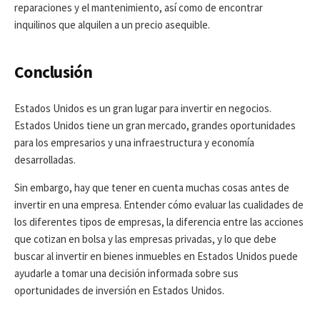
reparaciones y el mantenimiento, así como de encontrar
inquilinos que alquilen a un precio asequible.
Conclusión
Estados Unidos es un gran lugar para invertir en negocios.
Estados Unidos tiene un gran mercado, grandes oportunidades
para los empresarios y una infraestructura y economía
desarrolladas.
Sin embargo, hay que tener en cuenta muchas cosas antes de
invertir en una empresa. Entender cómo evaluar las cualidades de
los diferentes tipos de empresas, la diferencia entre las acciones
que cotizan en bolsa y las empresas privadas, y lo que debe
buscar al invertir en bienes inmuebles en Estados Unidos puede
ayudarle a tomar una decisión informada sobre sus
oportunidades de inversión en Estados Unidos.