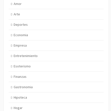
Amor
Arte
Deportes
Economia
Empresa
Entretenimiento
Esoterismo
Finanzas
Gastronomia
Hipoteca
Hogar