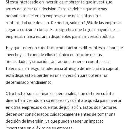
Si está interesado en invertir, es importante que investigue
N
antes de tomar una decisión. Esto se debe a que muchas
personas invierten en empresas que no les ofrecen la
rentabilidad que desean. De hecho, sólo un 1,5% de las empresas
llegan a cotizar en bolsa. Esto significa que la gran mayoría de las
empresas nunca estarán disponibles para la inversión pública.
Hay que tener en cuenta muchos factores diferentes a la hora de
invertir y cada uno de ellos es único en función de sus
necesidades y situación. Un factor a tener en cuenta es la
tolerancia al riesgo; la tolerancia al riesgo define cuánto capital
está dispuesto a perder en una inversión para obtener un
determinado rendimiento.
Otro factor son las finanzas personales, que definen cuánto
dinero ha invertido en su empresa y cuánto le queda para invertir
en otras empresas o cuentas de jubilación. Estos dos factores
deben ser considerados cuidadosamente antes de tomar una
decisión de inversión, ya que pueden tener un impacto
importante en el éxito de su empresa.