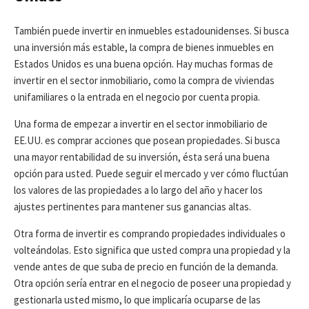
También puede invertir en inmuebles estadounidenses. Si busca
una inversión más estable, la compra de bienes inmuebles en
Estados Unidos es una buena opción. Hay muchas formas de
invertir en el sector inmobiliario, como la compra de viviendas
unifamiliares o la entrada en el negocio por cuenta propia.
Una forma de empezar a invertir en el sector inmobiliario de
EE.UU. es comprar acciones que posean propiedades. Si busca
una mayor rentabilidad de su inversión, ésta será una buena
opción para usted. Puede seguir el mercado y ver cómo fluctúan
los valores de las propiedades a lo largo del año y hacer los
ajustes pertinentes para mantener sus ganancias altas.
Otra forma de invertir es comprando propiedades individuales o
volteándolas. Esto significa que usted compra una propiedad y la
vende antes de que suba de precio en función de la demanda.
Otra opción sería entrar en el negocio de poseer una propiedad y
gestionarla usted mismo, lo que implicaría ocuparse de las