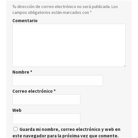
Tu dirección de correo electrónico no será publicada.
Los
campos obligatorios están marcados con
*
Comentario
Nombre
*
Correo electrónico
*
Web
Guarda mi nombre, correo electrónico y web en
este navegador para la próxima vez que comente.