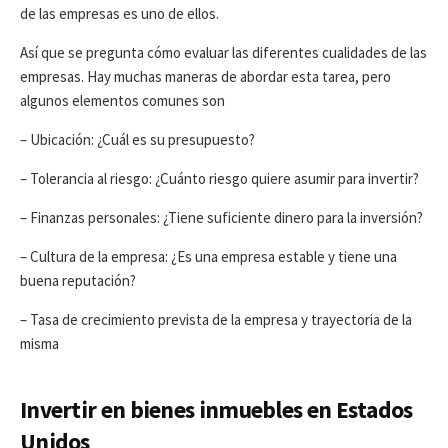
de las empresas es uno de ellos.
Así que se pregunta cómo evaluar las diferentes cualidades de las
empresas. Hay muchas maneras de abordar esta tarea, pero
algunos elementos comunes son
– Ubicación: ¿Cuál es su presupuesto?
– Tolerancia al riesgo: ¿Cuánto riesgo quiere asumir para invertir?
– Finanzas personales: ¿Tiene suficiente dinero para la inversión?
– Cultura de la empresa: ¿Es una empresa estable y tiene una
buena reputación?
– Tasa de crecimiento prevista de la empresa y trayectoria de la
misma
Invertir en bienes inmuebles en Estados
Unidos