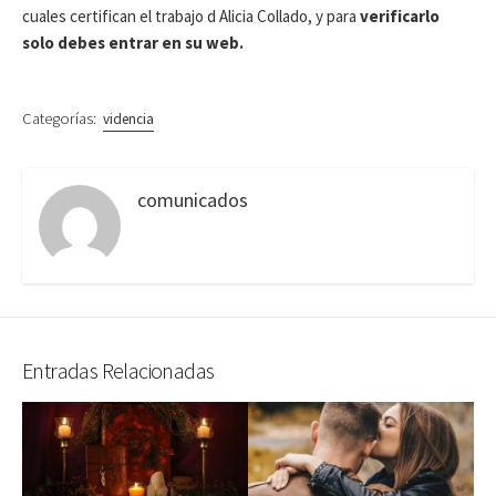
cuales certifican el trabajo d Alicia Collado, y para
verificarlo
solo debes entrar en su web.
Categorías:
videncia
comunicados
Entradas Relacionadas