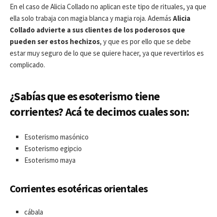
En el caso de Alicia Collado no aplican este tipo de rituales, ya que
ella solo trabaja con magia blanca y magia roja. Además
Alicia
Collado advierte a sus clientes de los poderosos que
pueden ser estos hechizos
, y que es por ello que se debe
estar muy seguro de lo que se quiere hacer, ya que revertirlos es
complicado.
¿Sabías que es esoterismo tiene
corrientes? Acá te decimos cuales son:
Esoterismo masónico
Esoterismo egipcio
Esoterismo maya
Corrientes esotéricas orientales
cábala