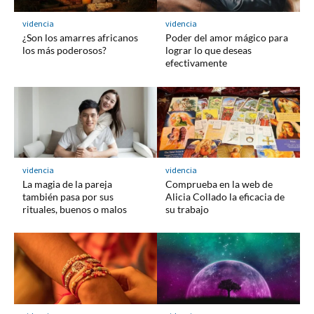
videncia
videncia
¿Son los amarres africanos
Poder del amor mágico para
los más poderosos?
lograr lo que deseas
efectivamente
videncia
videncia
La magia de la pareja
Comprueba en la web de
también pasa por sus
Alicia Collado la eficacia de
rituales, buenos o malos
su trabajo