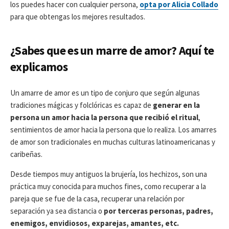
los puedes hacer con cualquier persona,
opta por Alicia Collado
para que obtengas los mejores resultados.
¿Sabes que es un marre de amor? Aquí te
explicamos
Un amarre de amor es un tipo de conjuro que según algunas
tradiciones mágicas y folclóricas es capaz de
generar en la
persona un amor hacia la persona que recibió el ritual
,
sentimientos de amor hacia la persona que lo realiza. Los amarres
de amor son tradicionales en muchas culturas latinoamericanas y
caribeñas.
Desde tiempos muy antiguos la brujería, los hechizos, son una
práctica muy conocida para muchos fines, como recuperar a la
pareja que se fue de la casa, recuperar una relación por
separación ya sea distancia o
por terceras personas, padres,
enemigos, envidiosos, exparejas, amantes, etc.