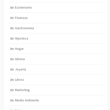
Esoterismo
Finanzas
Gastronomia
Hipoteca
Hogar
Idioma
Joyería
Libros
Marketing
Medio Ambiente