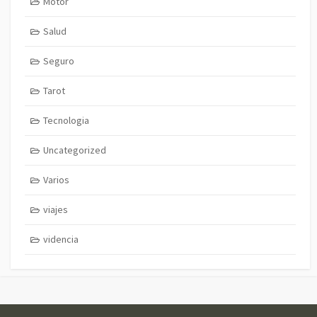
Motor
Salud
Seguro
Tarot
Tecnologia
Uncategorized
Varios
viajes
videncia