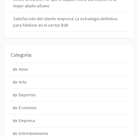
mejor aliado urbano
Satisfacción del cliente empresa: La estrategia definitiva
para fidelizar en el sector B2B
Categorías
Amor
Arte
Deportes
Economia
Empresa
Entretenimiento