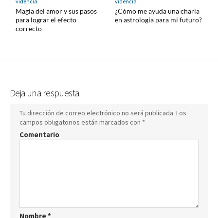
videncia
videncia
Magia del amor y sus pasos
¿Cómo me ayuda una charla
para lograr el efecto
en astrología para mi futuro?
correcto
Deja una respuesta
Tu dirección de correo electrónico no será publicada.
Los
campos obligatorios están marcados con
*
Comentario
Nombre
*