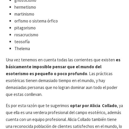
gnosticismo
hermetismo
martinismo
orfismo o sistema órfico
pitagorismo
rosacrucismo
teosofía
Thelema
Una vez tenemos en cuenta todas las corrientes que existen
es
básicamente imposible pensar que el mundo del
esoterismo es pequeño o poco profundo
. Las prácticas
esotéricas tienen demasiado tiempo en el mundo, y hay
demasiadas personas que no logran dominar aun todo el poder
que estas conllevan.
Es por esta razón que te sugerimos
optar por Alicia Collado
, ya
que ella es una verdera profesional del campo esotérico, además
cuenta con un equipo profesional. Alicia Collado también tiene
una reconocida población de clientes satisfechos en el mundo, lo