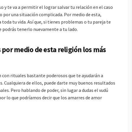
 te va a permitir el lograr salvar tu relación en el caso
o por una situación complicada. Por medio de esta,
toda tu vida. Así que, si tienes problemas o tu pareja te
 podrás tenerlo nuevamente a tu lado.
 por medio de esta religión los más
n con rituales bastante poderosos que te ayudarán a
s. Cualquiera de ellos, puede darte muy buenos resultados
ales. Pero hablando de poder, sin lugar a dudas el vudú
or lo que podríamos decir que los amarres de amor