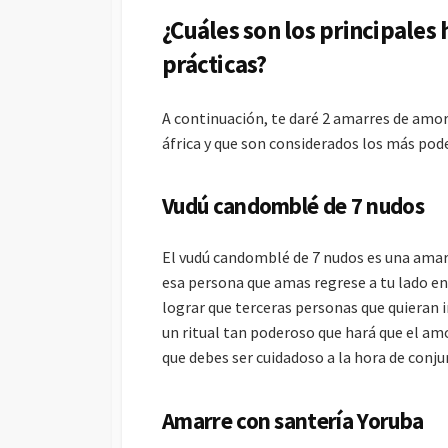
¿Cuáles son los principales
prácticas?
A continuación, te daré 2 amarres de amor
áfrica y que son considerados los más pode
Vudú candomblé de 7 nudos
El vudú candomblé de 7 nudos es una amar
esa persona que amas regrese a tu lado en
lograr que terceras personas que quieran in
un ritual tan poderoso que hará que el amo
que debes ser cuidadoso a la hora de conjura
Amarre con santería Yoruba