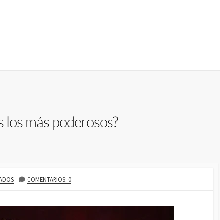
s los más poderosos?
ADOS
COMENTARIOS: 0