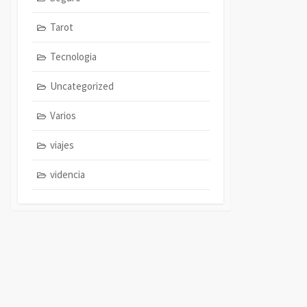
Tarot
Tecnologia
Uncategorized
Varios
viajes
videncia