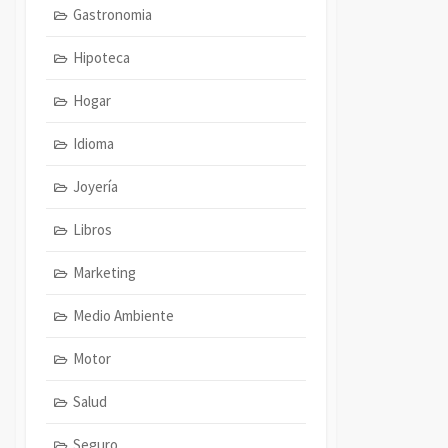
Gastronomia
Hipoteca
Hogar
Idioma
Joyería
Libros
Marketing
Medio Ambiente
Motor
Salud
Seguro