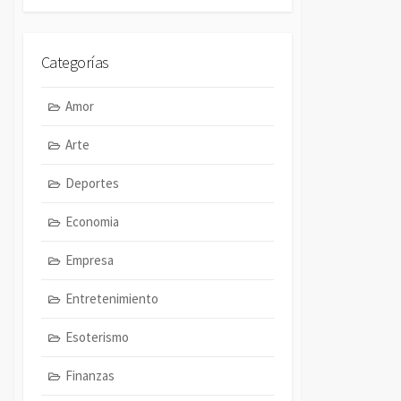
Categorías
Amor
Arte
Deportes
Economia
Empresa
Entretenimiento
Esoterismo
Finanzas