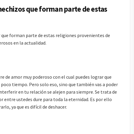
 hechizos que forman parte de estas
 que forman parte de estas religiones provenientes de
rosos en la actualidad.
re de amor muy poderoso con el cual puedes lograr que
 poco tiempo. Pero solo eso, sino que también vas a poder
terferir en tu relación se alejen para siempre. Se trata de
r entre ustedes dure para toda la eternidad. Es por ello
rlo, ya que es difícil de deshacer.