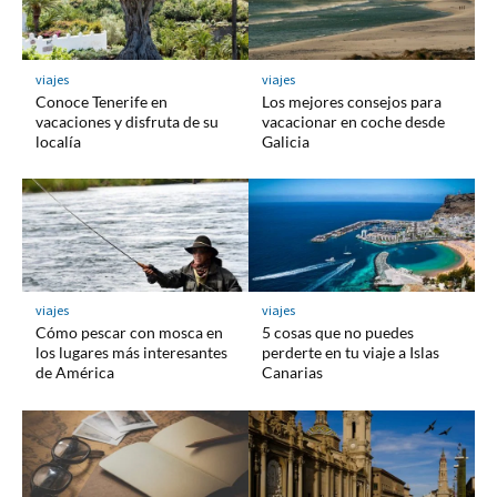
viajes
viajes
Conoce Tenerife en
Los mejores consejos para
vacaciones y disfruta de su
vacacionar en coche desde
localía
Galicia
viajes
viajes
Cómo pescar con mosca en
5 cosas que no puedes
los lugares más interesantes
perderte en tu viaje a Islas
de América
Canarias