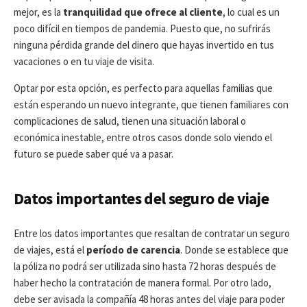
mejor, es la
tranquilidad que ofrece al cliente
, lo cual es un
poco difícil en tiempos de pandemia. Puesto que, no sufrirás
ninguna pérdida grande del dinero que hayas invertido en tus
vacaciones o en tu viaje de visita.
Optar por esta opción, es perfecto para aquellas familias que
están esperando un nuevo integrante, que tienen familiares con
complicaciones de salud, tienen una situación laboral o
económica inestable, entre otros casos donde solo viendo el
futuro se puede saber qué va a pasar.
Datos importantes del seguro de viaje
Entre los datos importantes que resaltan de contratar un seguro
de viajes, está el
período de carencia
. Donde se establece que
la póliza no podrá ser utilizada sino hasta 72 horas después de
haber hecho la contratación de manera formal. Por otro lado,
debe ser avisada la compañía 48 horas antes del viaje para poder