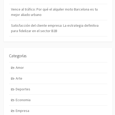
Vence al tráfico: Por qué el alquiler moto Barcelona es tu
mejor aliado urbano
Satisfacción del cliente empresa: La estrategia definitiva
para fidelizar en el sector B2B
Categorías
Amor
Arte
Deportes
Economia
Empresa