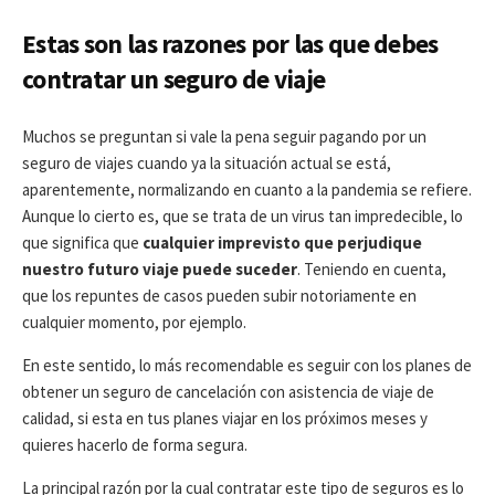
Estas son las razones por las que debes
contratar un seguro de viaje
Muchos se preguntan si vale la pena seguir pagando por un
seguro de viajes cuando ya la situación actual se está,
aparentemente, normalizando en cuanto a la pandemia se refiere.
Aunque lo cierto es, que se trata de un virus tan impredecible, lo
que significa que
cualquier imprevisto que perjudique
nuestro futuro viaje puede suceder
. Teniendo en cuenta,
que los repuntes de casos pueden subir notoriamente en
cualquier momento, por ejemplo.
En este sentido, lo más recomendable es seguir con los planes de
obtener un seguro de cancelación con asistencia de viaje de
calidad, si esta en tus planes viajar en los próximos meses y
quieres hacerlo de forma segura.
La principal razón por la cual contratar este tipo de seguros es lo