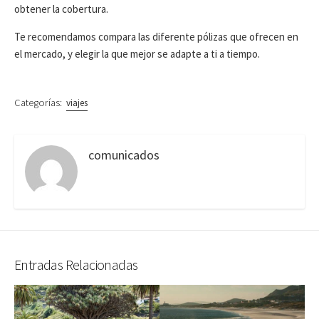
obtener la cobertura.
Te recomendamos compara las diferente pólizas que ofrecen en
el mercado, y elegir la que mejor se adapte a ti a tiempo.
Categorías:
viajes
comunicados
Entradas Relacionadas