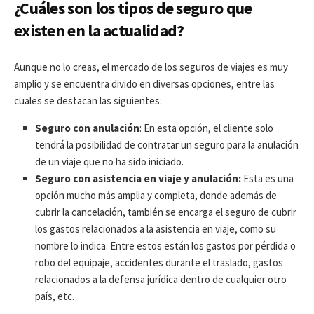
¿Cuáles son los tipos de seguro que
existen en la actualidad?
Aunque no lo creas, el mercado de los seguros de viajes es muy
amplio y se encuentra divido en diversas opciones, entre las
cuales se destacan las siguientes:
Seguro con anulación
: En esta opción, el cliente solo
tendrá la posibilidad de contratar un seguro para la anulación
de un viaje que no ha sido iniciado.
Seguro con asistencia en viaje y anulación:
Esta es una
opción mucho más amplia y completa, donde además de
cubrir la cancelación, también se encarga el seguro de cubrir
los gastos relacionados a la asistencia en viaje, como su
nombre lo indica. Entre estos están los gastos por pérdida o
robo del equipaje, accidentes durante el traslado, gastos
relacionados a la defensa jurídica dentro de cualquier otro
país, etc.