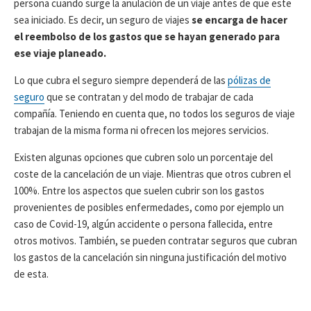
persona cuando surge la anulación de un viaje antes de que este
sea iniciado. Es decir, un seguro de viajes
se encarga de hacer
el reembolso de los gastos que se hayan generado para
ese viaje planeado.
Lo que cubra el seguro siempre dependerá de las
pólizas de
seguro
que se contratan y del modo de trabajar de cada
compañía. Teniendo en cuenta que, no todos los seguros de viaje
trabajan de la misma forma ni ofrecen los mejores servicios.
Existen algunas opciones que cubren solo un porcentaje del
coste de la cancelación de un viaje. Mientras que otros cubren el
100%. Entre los aspectos que suelen cubrir son los gastos
provenientes de posibles enfermedades, como por ejemplo un
caso de Covid-19, algún accidente o persona fallecida, entre
otros motivos. También, se pueden contratar seguros que cubran
los gastos de la cancelación sin ninguna justificación del motivo
de esta.