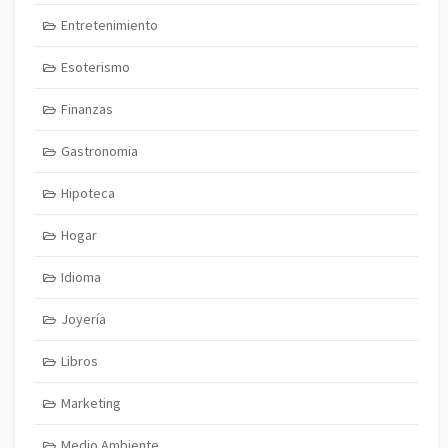
Entretenimiento
Esoterismo
Finanzas
Gastronomia
Hipoteca
Hogar
Idioma
Joyería
Libros
Marketing
Medio Ambiente