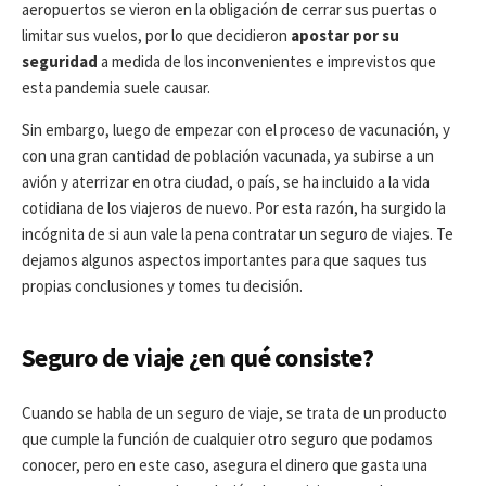
aeropuertos se vieron en la obligación de cerrar sus puertas o
limitar sus vuelos, por lo que decidieron
apostar por su
seguridad
a medida de los inconvenientes e imprevistos que
esta pandemia suele causar.
Sin embargo, luego de empezar con el proceso de vacunación, y
con una gran cantidad de población vacunada, ya subirse a un
avión y aterrizar en otra ciudad, o país, se ha incluido a la vida
cotidiana de los viajeros de nuevo. Por esta razón, ha surgido la
incógnita de si aun vale la pena contratar un seguro de viajes. Te
dejamos algunos aspectos importantes para que saques tus
propias conclusiones y tomes tu decisión.
Seguro de viaje ¿en qué consiste?
Cuando se habla de un seguro de viaje, se trata de un producto
que cumple la función de cualquier otro seguro que podamos
conocer, pero en este caso, asegura el dinero que gasta una