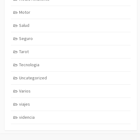
Motor
Salud
Seguro
Tarot
Tecnologia
Uncategorized
Varios
viajes
videncia